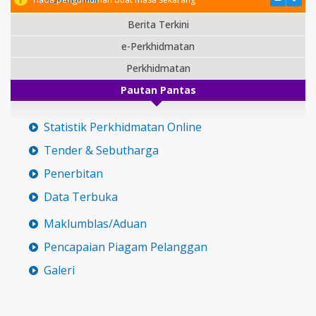
Berita Terkini
e-Perkhidmatan
Perkhidmatan
Pautan Pantas
Statistik Perkhidmatan Online
Tender & Sebutharga
Penerbitan
Data Terbuka
Maklumblas/Aduan
Pencapaian Piagam Pelanggan
Galeri