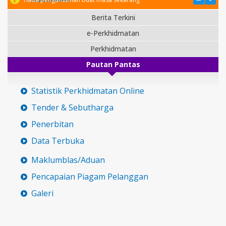
Berita Terkini
e-Perkhidmatan
Perkhidmatan
Pautan Pantas
Statistik Perkhidmatan Online
Tender & Sebutharga
Penerbitan
Data Terbuka
Maklumblas/Aduan
Pencapaian Piagam Pelanggan
Galeri