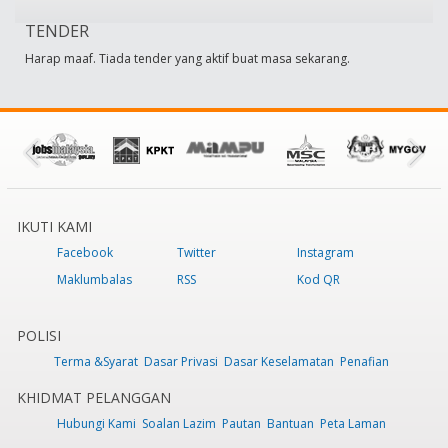
TENDER
Harap maaf. Tiada tender yang aktif buat masa sekarang.
IKUTI KAMI
Facebook
Twitter
Instagram
Maklumbalas
RSS
Kod QR
POLISI
Terma &Syarat
Dasar Privasi
Dasar Keselamatan
Penafian
KHIDMAT PELANGGAN
Hubungi Kami
Soalan Lazim
Pautan
Bantuan
Peta Laman