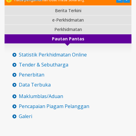
Berita Terkini
e-Perkhidmatan
Perkhidmatan
Pautan Pantas
Statistik Perkhidmatan Online
Tender & Sebutharga
Penerbitan
Data Terbuka
Maklumblas/Aduan
Pencapaian Piagam Pelanggan
Galeri