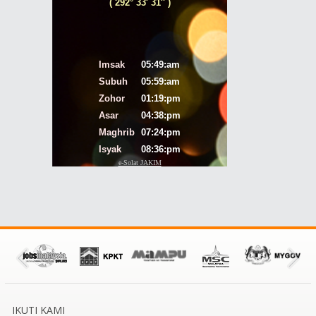
IKUTI KAMI