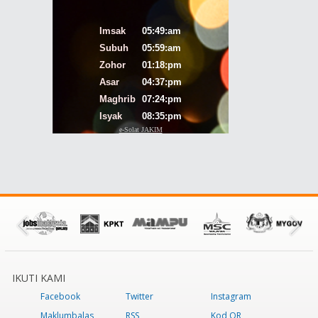
IKUTI KAMI
Facebook
Twitter
Instagram
Maklumbalas
RSS
Kod QR