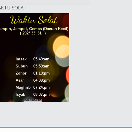
KTU SOLAT