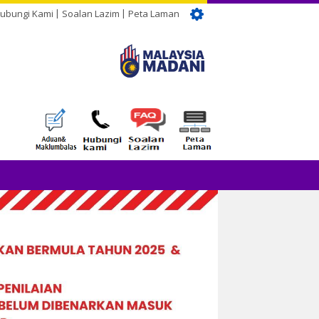
ubungi Kami
Soalan Lazim
Peta Laman