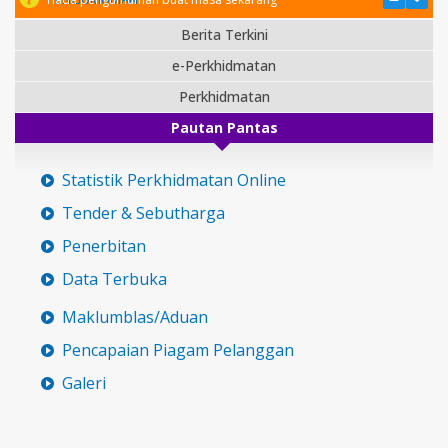
Berita Terkini
e-Perkhidmatan
Perkhidmatan
Pautan Pantas
Statistik Perkhidmatan Online
Tender & Sebutharga
Penerbitan
Data Terbuka
Maklumblas/Aduan
Pencapaian Piagam Pelanggan
Galeri