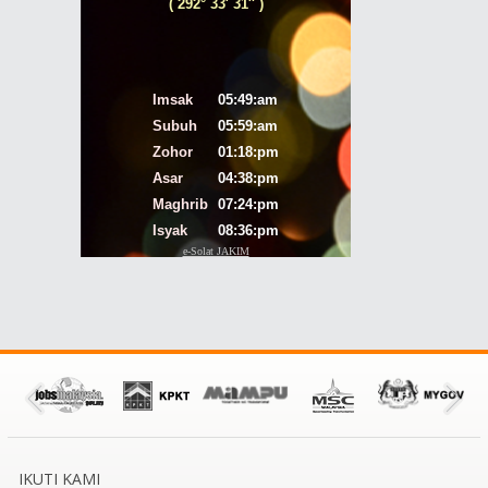
IKUTI KAMI