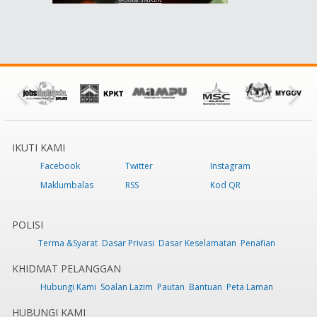
IKUTI KAMI
Facebook
Twitter
Instagram
Maklumbalas
RSS
Kod QR
POLISI
Terma &Syarat
Dasar Privasi
Dasar Keselamatan
Penafian
KHIDMAT PELANGGAN
Hubungi Kami
Soalan Lazim
Pautan
Bantuan
Peta Laman
HUBUNGI KAMI