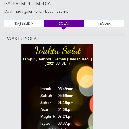
GALERI MULTIMEDIA
Maaf. Tiada galeri terkini buat masa ini.
KAJI SELIDIK
SOLAT
(tab aktif)
TENDER
WAKTU SOLAT