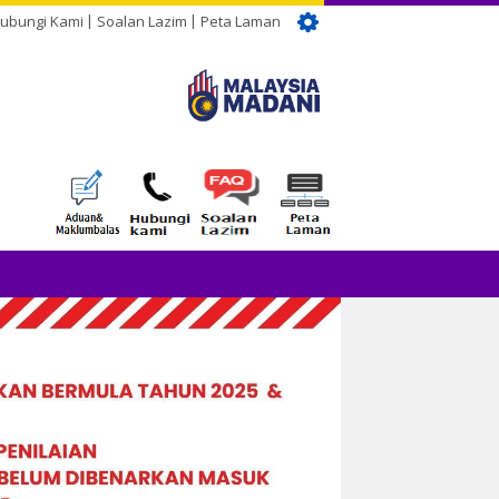
ubungi Kami
Soalan Lazim
Peta Laman