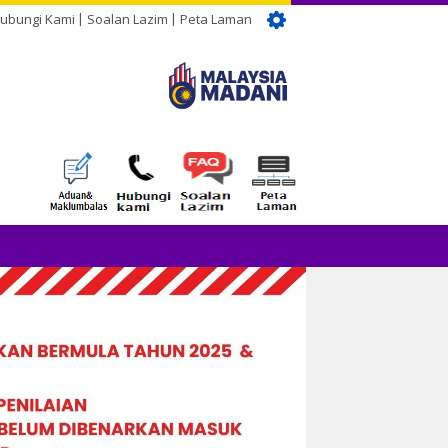
ubungi Kami
Soalan Lazim
Peta Laman