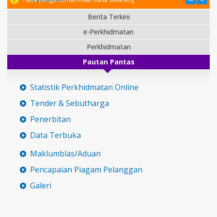
Berita Terkini
e-Perkhidmatan
Perkhidmatan
Pautan Pantas
Statistik Perkhidmatan Online
Tender & Sebutharga
Penerbitan
Data Terbuka
Maklumblas/Aduan
Pencapaian Piagam Pelanggan
Galeri