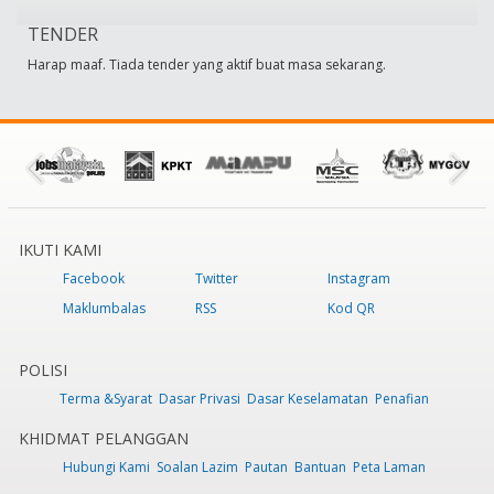
TENDER
Harap maaf. Tiada tender yang aktif buat masa sekarang.
IKUTI KAMI
Facebook
Twitter
Instagram
Maklumbalas
RSS
Kod QR
POLISI
Terma &Syarat
Dasar Privasi
Dasar Keselamatan
Penafian
KHIDMAT PELANGGAN
Hubungi Kami
Soalan Lazim
Pautan
Bantuan
Peta Laman