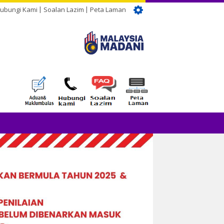
ubungi Kami
Soalan Lazim
Peta Laman