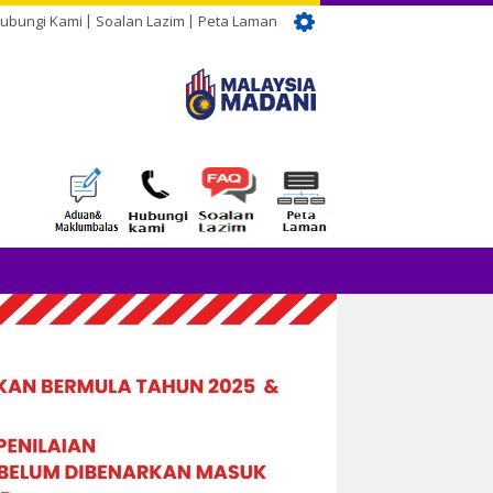
ubungi Kami
Soalan Lazim
Peta Laman