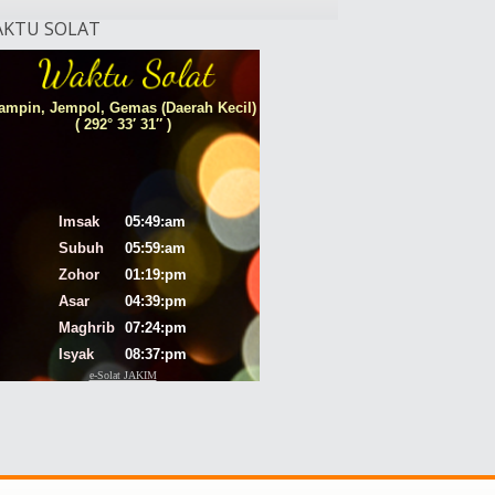
KTU SOLAT