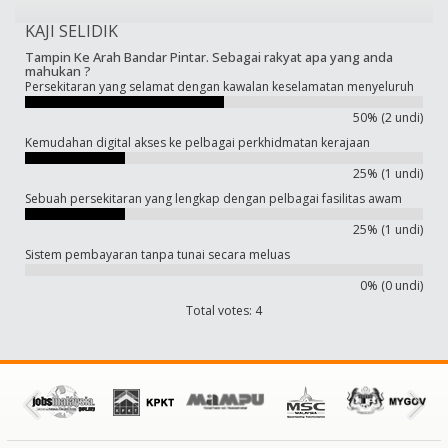
KAJI SELIDIK
Tampin Ke Arah Bandar Pintar. Sebagai rakyat apa yang anda
mahukan ?
Persekitaran yang selamat dengan kawalan keselamatan menyeluruh
50% (2 undi)
Kemudahan digital akses ke pelbagai perkhidmatan kerajaan
25% (1 undi)
Sebuah persekitaran yang lengkap dengan pelbagai fasilitas awam
25% (1 undi)
Sistem pembayaran tanpa tunai secara meluas
0% (0 undi)
Total votes: 4