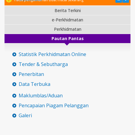
Berita Terkini
e-Perkhidmatan
Perkhidmatan
Pautan Pantas
Statistik Perkhidmatan Online
Tender & Sebutharga
Penerbitan
Data Terbuka
Maklumblas/Aduan
Pencapaian Piagam Pelanggan
Galeri