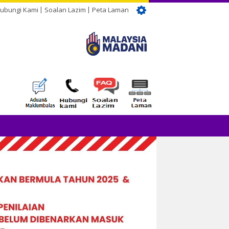
ubungi Kami
Soalan Lazim
Peta Laman