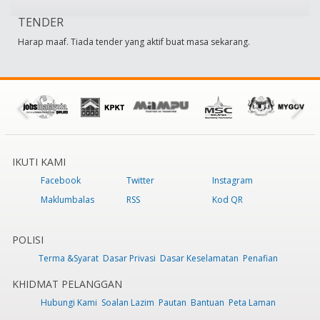
TENDER
Harap maaf. Tiada tender yang aktif buat masa sekarang.
IKUTI KAMI
Facebook
Twitter
Instagram
Maklumbalas
RSS
Kod QR
POLISI
Terma &Syarat
Dasar Privasi
Dasar Keselamatan
Penafian
KHIDMAT PELANGGAN
Hubungi Kami
Soalan Lazim
Pautan
Bantuan
Peta Laman