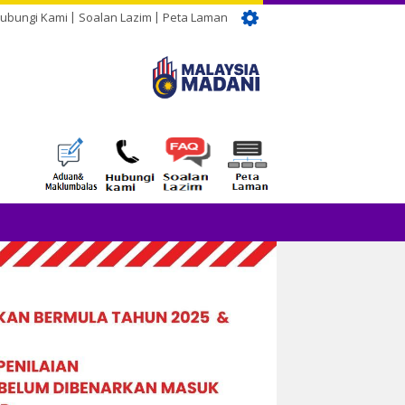
ubungi Kami
Soalan Lazim
Peta Laman