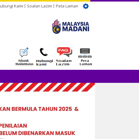
ubungi Kami
Soalan Lazim
Peta Laman