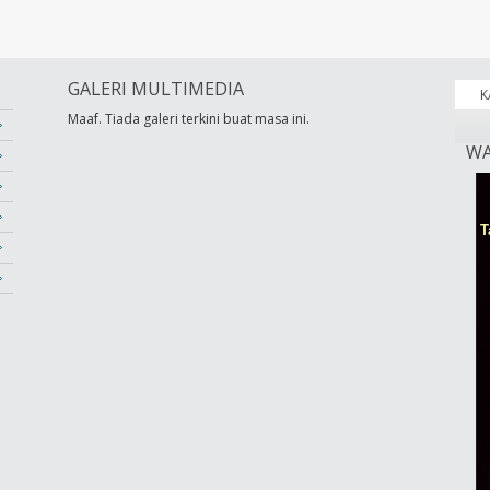
GALERI MULTIMEDIA
K
Maaf. Tiada galeri terkini buat masa ini.
WA