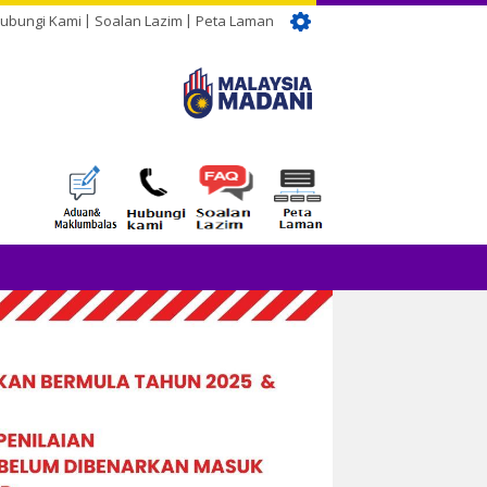
ubungi Kami
Soalan Lazim
Peta Laman