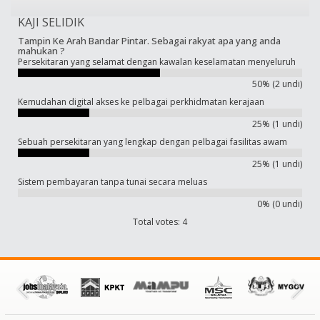
KAJI SELIDIK
Tampin Ke Arah Bandar Pintar. Sebagai rakyat apa yang anda
mahukan ?
Persekitaran yang selamat dengan kawalan keselamatan menyeluruh
50% (2 undi)
Kemudahan digital akses ke pelbagai perkhidmatan kerajaan
25% (1 undi)
Sebuah persekitaran yang lengkap dengan pelbagai fasilitas awam
25% (1 undi)
Sistem pembayaran tanpa tunai secara meluas
0% (0 undi)
Total votes: 4