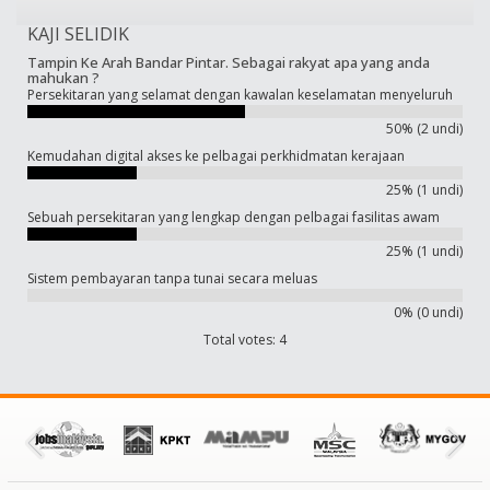
KAJI SELIDIK
Tampin Ke Arah Bandar Pintar. Sebagai rakyat apa yang anda
mahukan ?
Persekitaran yang selamat dengan kawalan keselamatan menyeluruh
50% (2 undi)
Kemudahan digital akses ke pelbagai perkhidmatan kerajaan
25% (1 undi)
Sebuah persekitaran yang lengkap dengan pelbagai fasilitas awam
25% (1 undi)
Sistem pembayaran tanpa tunai secara meluas
0% (0 undi)
Total votes: 4