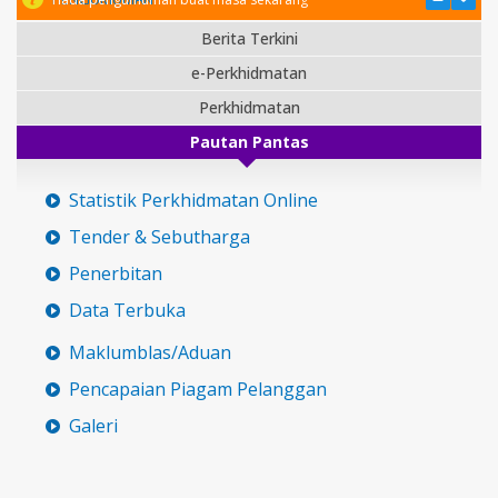
Berita Terkini
e-Perkhidmatan
Perkhidmatan
Pautan Pantas
Statistik Perkhidmatan Online
Tender & Sebutharga
Penerbitan
Data Terbuka
Maklumblas/Aduan
Pencapaian Piagam Pelanggan
Galeri