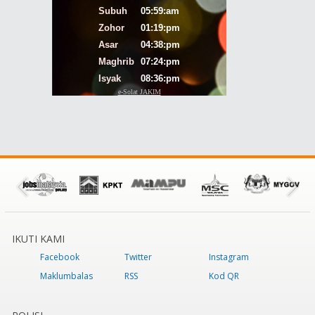
IKUTI KAMI
Facebook
Twitter
Instagram
Maklumbalas
RSS
Kod QR