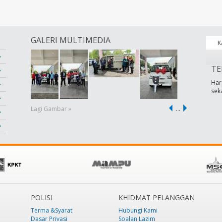
GALERI MULTIMEDIA
K
TE
Har
sek
Lagi Gambar »
…
POLISI
KHIDMAT PELANGGAN
Terma &Syarat
Hubungi Kami
Dasar Privasi
Soalan Lazim