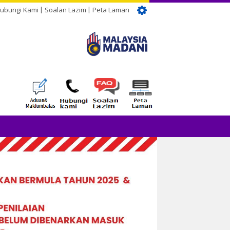
ubungi Kami
Soalan Lazim
Peta Laman