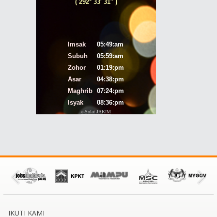
IKUTI KAMI