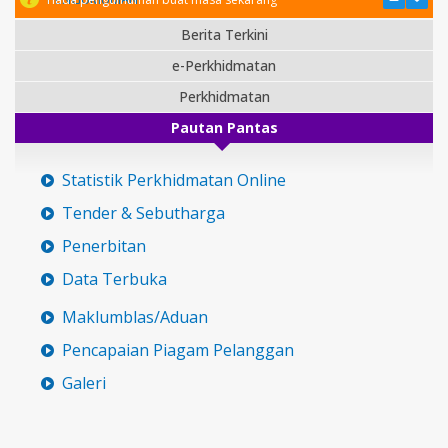
Berita Terkini
e-Perkhidmatan
Perkhidmatan
Pautan Pantas
Statistik Perkhidmatan Online
Tender & Sebutharga
Penerbitan
Data Terbuka
Maklumblas/Aduan
Pencapaian Piagam Pelanggan
Galeri