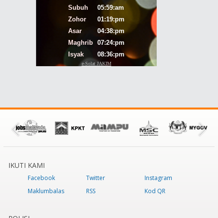
IKUTI KAMI
Facebook
Twitter
Instagram
Maklumbalas
RSS
Kod QR