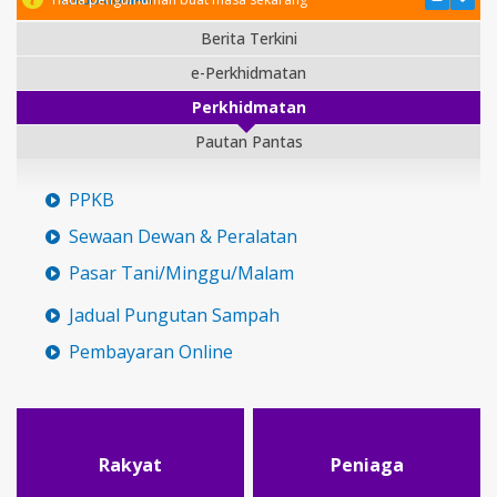
Berita Terkini
e-Perkhidmatan
Perkhidmatan
Pautan Pantas
PPKB
Sewaan Dewan & Peralatan
Pasar Tani/Minggu/Malam
Jadual Pungutan Sampah
Pembayaran Online
Rakyat
Peniaga