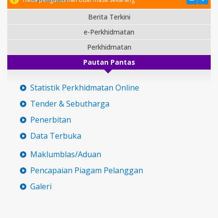
Berita Terkini
e-Perkhidmatan
Perkhidmatan
Pautan Pantas
Statistik Perkhidmatan Online
Tender & Sebutharga
Penerbitan
Data Terbuka
Maklumblas/Aduan
Pencapaian Piagam Pelanggan
Galeri