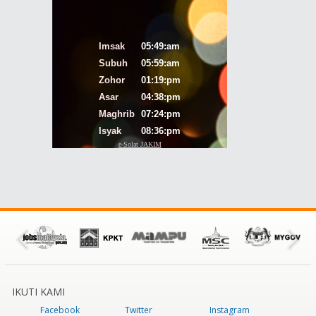
IKUTI KAMI
Facebook
Twitter
Instagram