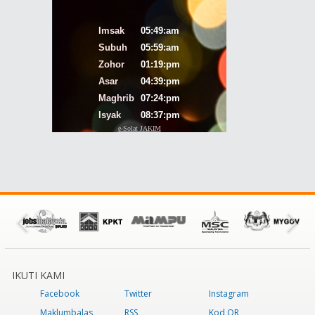
IKUTI KAMI
Facebook
Twitter
Instagram
Maklumbalas
RSS
Kod QR