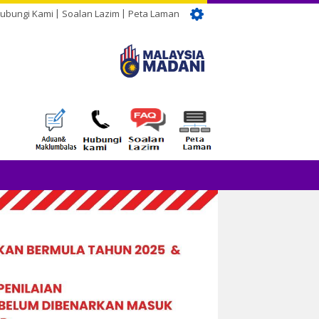
ubungi Kami
Soalan Lazim
Peta Laman