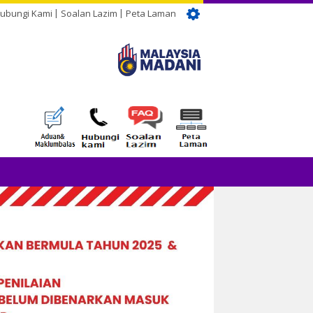
ubungi Kami
Soalan Lazim
Peta Laman