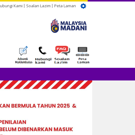
ubungi Kami
Soalan Lazim
Peta Laman