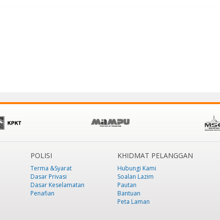
POLISI
KHIDMAT PELANGGAN
Terma &Syarat
Hubungi Kami
Dasar Privasi
Soalan Lazim
Dasar Keselamatan
Pautan
Penafian
Bantuan
Peta Laman