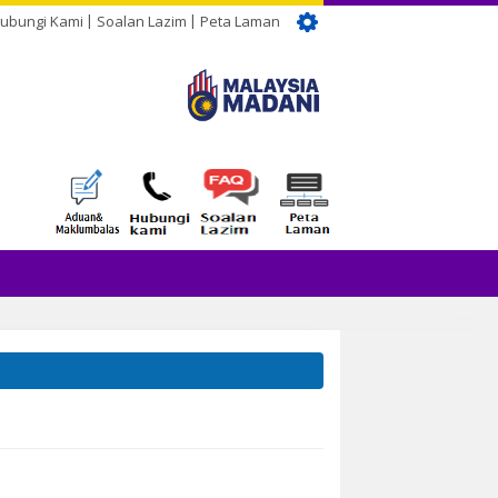
ubungi Kami
Soalan Lazim
Peta Laman