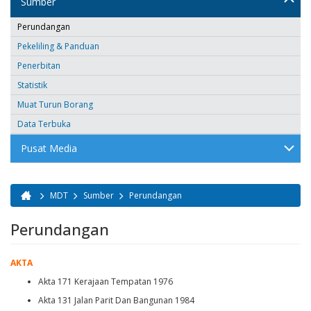
Sumber
Perundangan
Pekeliling & Panduan
Penerbitan
Statistik
Muat Turun Borang
Data Terbuka
Pusat Media
MDT
Sumber
Perundangan
Anda di sini
Perundangan
AKTA
Akta 171 Kerajaan Tempatan 1976
Akta 131 Jalan Parit Dan Bangunan 1984