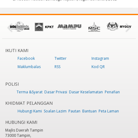
IKUTI KAMI
Facebook
Twitter
Instagram
Maklumbalas
RSS
Kod QR
POLISI
Terma &Syarat
Dasar Privasi
Dasar Keselamatan
Penafian
KHIDMAT PELANGGAN
Hubungi Kami
Soalan Lazim
Pautan
Bantuan
Peta Laman
HUBUNGI KAMI
Majlis Daerah Tampin
73000 Tampin,