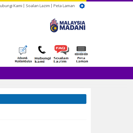
ubungi Kami
Soalan Lazim
Peta Laman