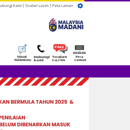
ubungi Kami
Soalan Lazim
Peta Laman