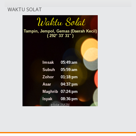
WAKTU SOLAT