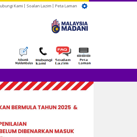
ubungi Kami
Soalan Lazim
Peta Laman