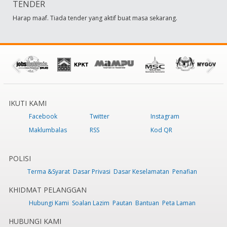
TENDER
Harap maaf. Tiada tender yang aktif buat masa sekarang.
IKUTI KAMI
Facebook
Twitter
Instagram
Maklumbalas
RSS
Kod QR
POLISI
Terma &Syarat
Dasar Privasi
Dasar Keselamatan
Penafian
KHIDMAT PELANGGAN
Hubungi Kami
Soalan Lazim
Pautan
Bantuan
Peta Laman
HUBUNGI KAMI