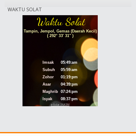
WAKTU SOLAT