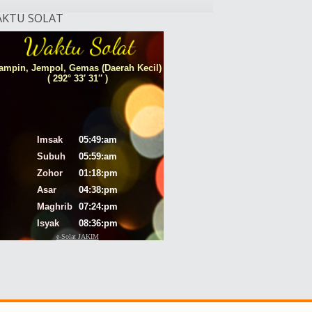
KTU SOLAT