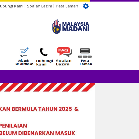
ubungi Kami
Soalan Lazim
Peta Laman