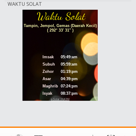
WAKTU SOLAT