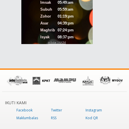
IKUTI KAMI
Facebook
Twitter
Instagram
Maklumbalas
RSS
Kod QR