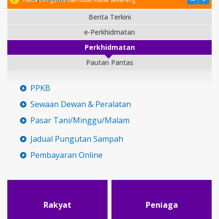
Berita Terkini
e-Perkhidmatan
Perkhidmatan
Pautan Pantas
PPKB
Sewaan Dewan & Peralatan
Pasar Tani/Minggu/Malam
Jadual Pungutan Sampah
Pembayaran Online
Rakyat
Peniaga