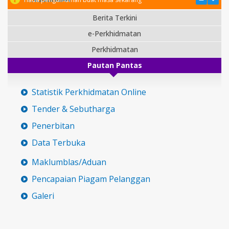
Berita Terkini
e-Perkhidmatan
Perkhidmatan
Pautan Pantas
Statistik Perkhidmatan Online
Tender & Sebutharga
Penerbitan
Data Terbuka
Maklumblas/Aduan
Pencapaian Piagam Pelanggan
Galeri