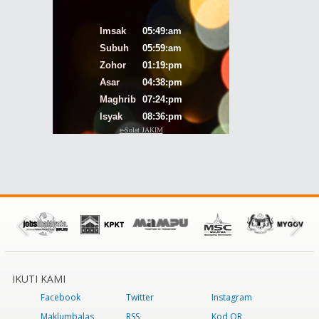
IKUTI KAMI
Facebook
Twitter
Instagram
Maklumbalas
RSS
Kod QR