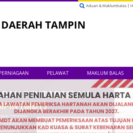
Aduan & Maklumbalas
H
PERNIAGAAN
PELAWAT
MAKLUM BALAS