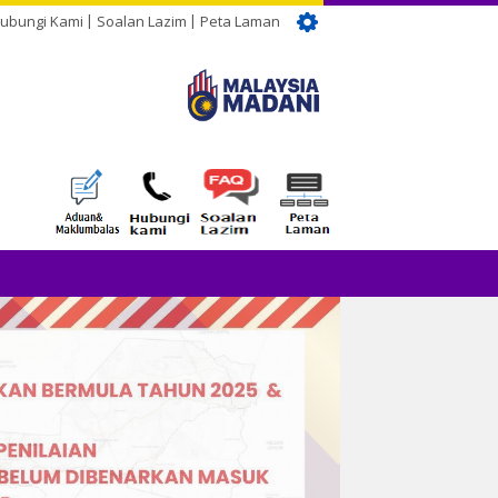
ubungi Kami
Soalan Lazim
Peta Laman