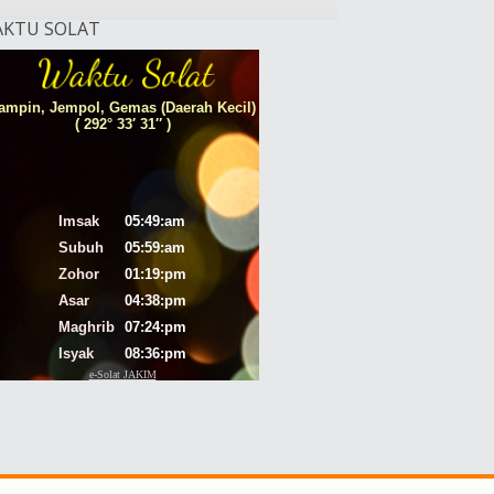
KTU SOLAT