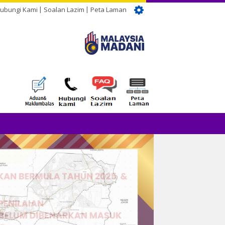
ubungi Kami
Soalan Lazim
Peta Laman