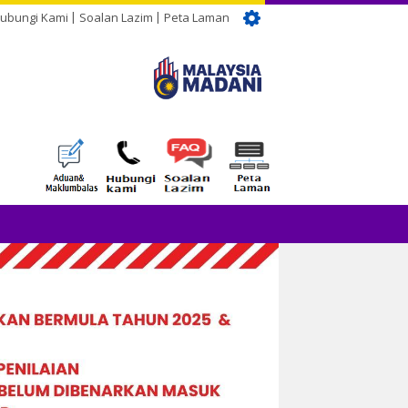
ubungi Kami
Soalan Lazim
Peta Laman